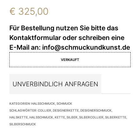
€
325,00
VERKAUFT
UNVERBINDLICH ANFRAGEN
KATEGORIEN:
HALSSCHMUCK
,
SCHMUCK
SCHLAGWÖRTER:
COLLIER
,
DESIGNERKETTE
,
DESIGNERSCHMUCK
,
HALSKETTE
,
HALSSCHMUCK
,
KETTE
,
SILBER
,
SILBERCOLLIER
,
SILBERKETTE
,
SILBERSCHMUCK