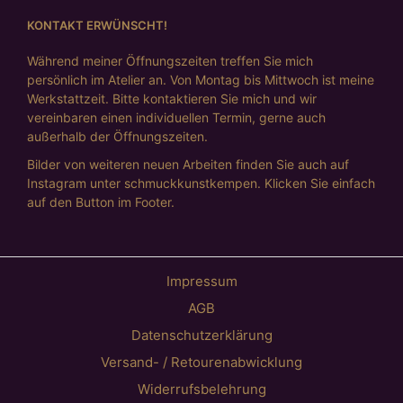
KONTAKT ERWÜNSCHT!
Während meiner Öffnungszeiten treffen Sie mich
persönlich im Atelier an. Von Montag bis Mittwoch ist meine
Werkstattzeit. Bitte kontaktieren Sie mich und wir
vereinbaren einen individuellen Termin, gerne auch
außerhalb der Öffnungszeiten.
Bilder von weiteren neuen Arbeiten finden Sie auch auf
Instagram unter schmuckkunstkempen. Klicken Sie einfach
auf den Button im Footer.
Impressum
AGB
Datenschutzerklärung
Versand- / Retourenabwicklung
Widerrufsbelehrung