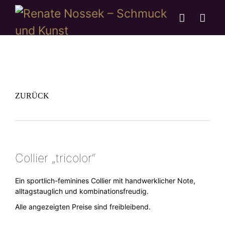
ZURÜCK
Collier „tricolor“
Ein sportlich-feminines Collier mit handwerklicher Note,
alltagstauglich und kombinationsfreudig.
Alle angezeigten Preise sind freibleibend.