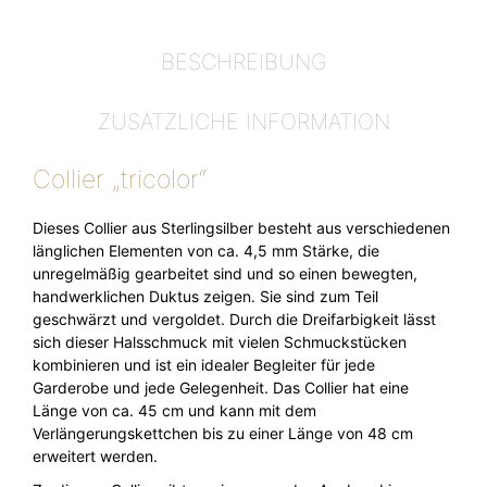
BESCHREIBUNG
ZUSÄTZLICHE INFORMATION
Collier „tricolor“
Dieses Collier aus Sterlingsilber besteht aus verschiedenen
länglichen Elementen von ca. 4,5 mm Stärke, die
unregelmäßig gearbeitet sind und so einen bewegten,
handwerklichen Duktus zeigen. Sie sind zum Teil
geschwärzt und vergoldet. Durch die Dreifarbigkeit lässt
sich dieser Halsschmuck mit vielen Schmuckstücken
kombinieren und ist ein idealer Begleiter für jede
Garderobe und jede Gelegenheit. Das Collier hat eine
Länge von ca. 45 cm und kann mit dem
Verlängerungskettchen bis zu einer Länge von 48 cm
erweitert werden.