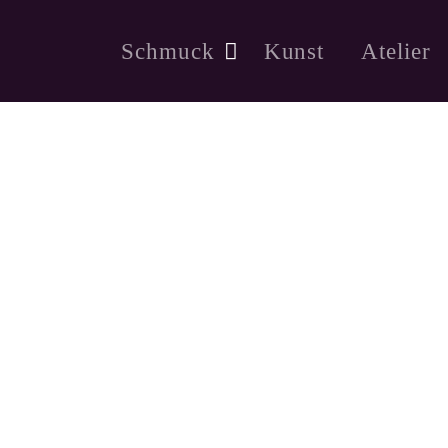
Schmuck
Kunst
Atelier