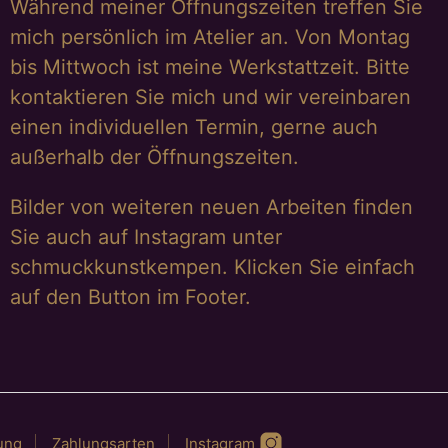
Während meiner Öffnungszeiten treffen Sie
mich persönlich im Atelier an. Von Montag
bis Mittwoch ist meine Werkstattzeit. Bitte
kontaktieren Sie mich und wir vereinbaren
einen individuellen Termin, gerne auch
außerhalb der Öffnungszeiten.
Bilder von weiteren neuen Arbeiten finden
Sie auch auf Instagram unter
schmuckkunstkempen. Klicken Sie einfach
auf den Button im Footer.
ung
Zahlungsarten
Instagram