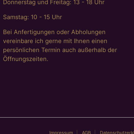
Donnerstag und Freitag: 13 - 18 Uhr
Samstag: 10 - 15 Uhr
Bei Anfertigungen oder Abholungen
vereinbare ich gerne mit Ihnen einen
persönlichen Termin auch außerhalb der
Öffnungszeiten.
Impressum
AGB
Datenschutzerk