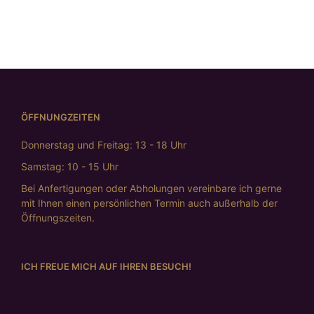
ÖFFNUNGZEITEN
Donnerstag und Freitag: 13 - 18 Uhr
Samstag: 10 - 15 Uhr
Bei Anfertigungen oder Abholungen vereinbare ich gerne
mit Ihnen einen persönlichen Termin auch außerhalb der
Öffnungszeiten.
ICH FREUE MICH AUF IHREN BESUCH!