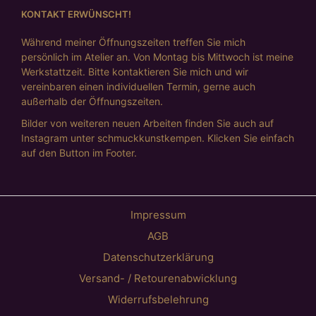
KONTAKT ERWÜNSCHT!
Während meiner Öffnungszeiten treffen Sie mich
persönlich im Atelier an. Von Montag bis Mittwoch ist meine
Werkstattzeit. Bitte kontaktieren Sie mich und wir
vereinbaren einen individuellen Termin, gerne auch
außerhalb der Öffnungszeiten.
Bilder von weiteren neuen Arbeiten finden Sie auch auf
Instagram unter schmuckkunstkempen. Klicken Sie einfach
auf den Button im Footer.
Impressum
AGB
Datenschutzerklärung
Versand- / Retourenabwicklung
Widerrufsbelehrung