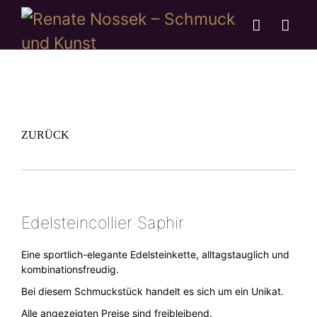
ZURÜCK
Edelsteincollier Saphir
Eine sportlich-elegante Edelsteinkette, alltagstauglich und
kombinationsfreudig.
Bei diesem Schmuckstück handelt es sich um ein Unikat.
Alle angezeigten Preise sind freibleibend.