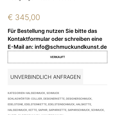
€
345,00
VERKAUFT
UNVERBINDLICH ANFRAGEN
KATEGORIEN:
HALSSCHMUCK
,
SCHMUCK
SCHLAGWÖRTER:
COLLIER
,
DESIGNERKETTE
,
DESIGNERSCHMUCK
,
EDELSTEINE
,
EDELSTEINKETTE
,
EDELSTEINSCHMUCK
,
HALSKETTE
,
HALSSCHMUCK
,
KETTE
,
SAPHIR
,
SAPHIRKETTE
,
SAPHIRSCHMUCK
,
SCHMUCK
,