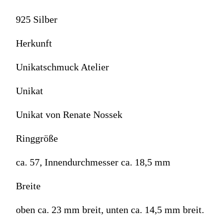
925 Silber
Herkunft
Unikatschmuck Atelier
Unikat
Unikat von Renate Nossek
Ringgröße
ca. 57, Innendurchmesser ca. 18,5 mm
Breite
oben ca. 23 mm breit, unten ca. 14,5 mm breit.