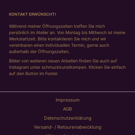
KONTAKT ERWÜNSCHT!
Während meiner Öffnungszeiten treffen Sie mich
persönlich im Atelier an. Von Montag bis Mittwoch ist meine
Werkstattzeit. Bitte kontaktieren Sie mich und wir
vereinbaren einen individuellen Termin, gerne auch
außerhalb der Öffnungszeiten.
Bilder von weiteren neuen Arbeiten finden Sie auch auf
Instagram unter schmuckkunstkempen. Klicken Sie einfach
auf den Button im Footer.
Impressum
AGB
Datenschutzerklärung
Versand- / Retourenabwicklung