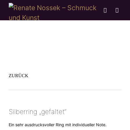
ZURÜCK
Silberring „gefaltet“
Ein sehr ausdrucksvoller Ring mit individueller Note.